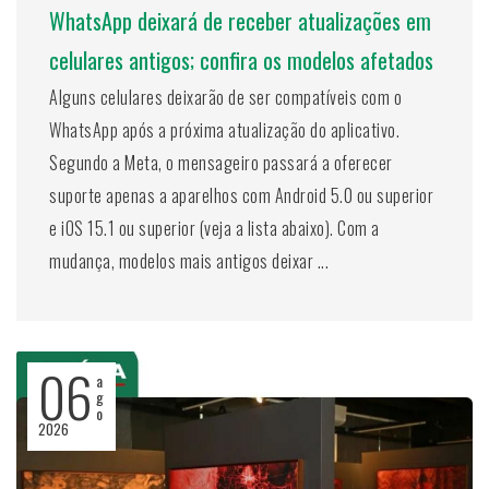
WhatsApp deixará de receber atualizações em
celulares antigos; confira os modelos afetados
Alguns celulares deixarão de ser compatíveis com o
WhatsApp após a próxima atualização do aplicativo.
Segundo a Meta, o mensageiro passará a oferecer
suporte apenas a aparelhos com Android 5.0 ou superior
e iOS 15.1 ou superior (veja a lista abaixo). Com a
mudança, modelos mais antigos deixar ...
06
a
g
o
2026