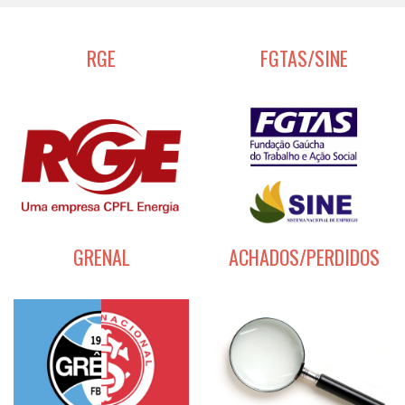
RGE
FGTAS/SINE
GRENAL
ACHADOS/PERDIDOS