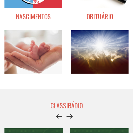
NASCIMENTOS
OBITUÁRIO
CLASSIRÁDIO