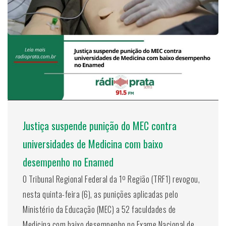
Justiça suspende punição do MEC contra
universidades de Medicina com baixo
desempenho no Enamed
O Tribunal Regional Federal da 1º Região (TRF1) revogou,
nesta quinta-feira (6), as punições aplicadas pelo
Ministério da Educação (MEC) a 52 faculdades de
Medicina com baixo desempenho no Exame Nacional de