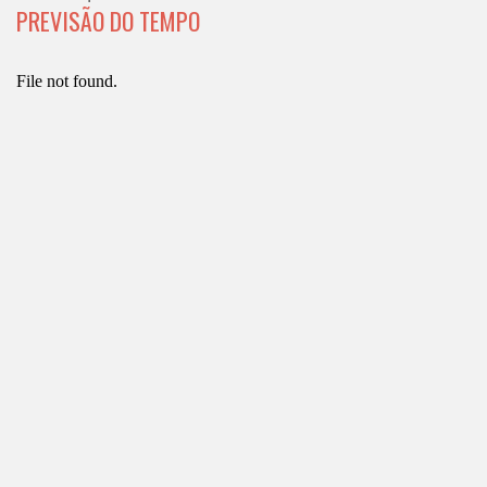
PREVISÃO DO TEMPO