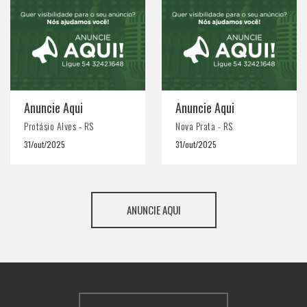
Anuncie Aqui
Anuncie Aqui
Protásio Alves - RS
Nova Prata - RS
31/out/2025
31/out/2025
ANUNCIE AQUI