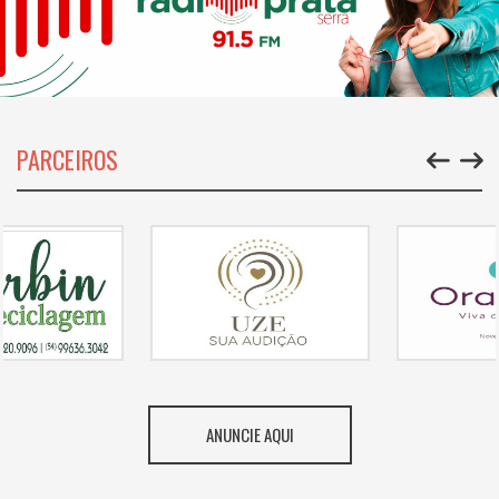
PARCEIROS
ANUNCIE AQUI