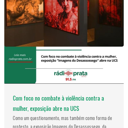
Com foco no combate à violência contra a
mulher, exposição abre na UCS
Como um questionamento, mas também como forma de
protesto, a exposição Imagens do Desassossego, da