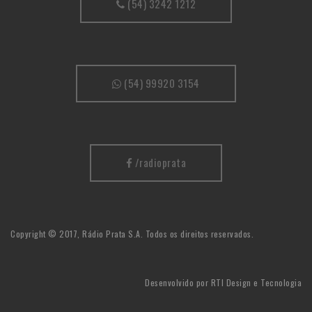
(54) 3242 1212
(54) 99920 3154
/radioprata
Copyright © 2017, Rádio Prata S.A. Todos os direitos reservados.
Desenvolvido por
RTI Design e Tecnologia