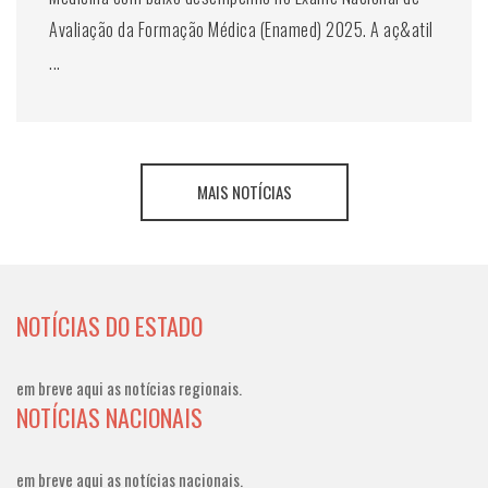
Avaliação da Formação Médica (Enamed) 2025. A aç&atil
...
MAIS NOTÍCIAS
NOTÍCIAS DO ESTADO
em breve aqui as notícias regionais.
NOTÍCIAS NACIONAIS
em breve aqui as notícias nacionais.