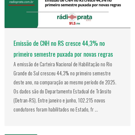
Emissão de CNH no RS cresce 44,3% no
primeiro semestre puxada por novas regras
A emissão de Carteira Nacional de Habilitação no Rio
Grande do Sul cresceu 44,3% no primeiro semestre
deste ano, na comparação ao mesmo período de 2025.
Os dados são do Departamento Estadual de Trânsito
(Detran-RS). Entre janeiro e junho, 102.215 novos
condutores foram habilitados no Estado, fr ...