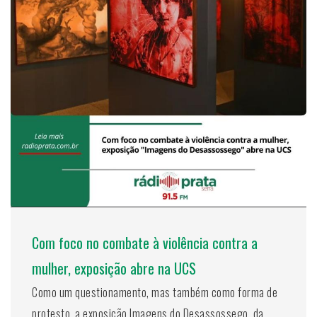
Com foco no combate à violência contra a
mulher, exposição abre na UCS
Como um questionamento, mas também como forma de
protesto, a exposição Imagens do Desassossego, da