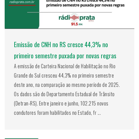
Emissão de CNH no RS cresce 44,3% no
primeiro semestre puxada por novas regras
A emissão de Carteira Nacional de Habilitação no Rio
Grande do Sul cresceu 44,3% no primeiro semestre
deste ano, na comparação ao mesmo período de 2025.
Os dados são do Departamento Estadual de Trânsito
(Detran-RS). Entre janeiro e junho, 102.215 novos
condutores foram habilitados no Estado, fr ...