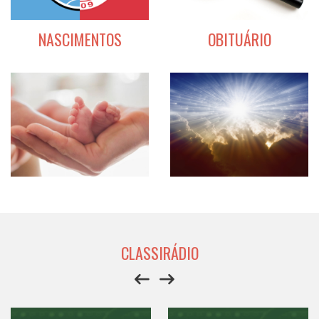
NASCIMENTOS
OBITUÁRIO
CLASSIRÁDIO