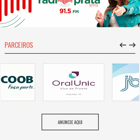
PARCEIROS
ANUNCIE AQUI