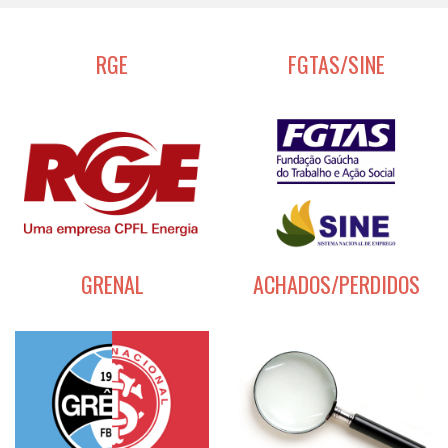
RGE
FGTAS/SINE
GRENAL
ACHADOS/PERDIDOS