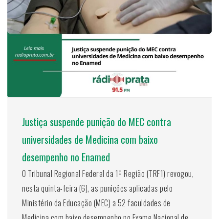
Justiça suspende punição do MEC contra
universidades de Medicina com baixo
desempenho no Enamed
O Tribunal Regional Federal da 1º Região (TRF1) revogou,
nesta quinta-feira (6), as punições aplicadas pelo
Ministério da Educação (MEC) a 52 faculdades de
Medicina com baixo desempenho no Exame Nacional de