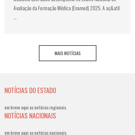
Avaliação da Formação Médica (Enamed) 2025. A aç&atil
...
MAIS NOTÍCIAS
NOTÍCIAS DO ESTADO
em breve aqui as notícias regionais.
NOTÍCIAS NACIONAIS
em breve aqui as notícias nacionais.