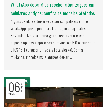
WhatsApp deixará de receber atualizações em
celulares antigos; confira os modelos afetados
Alguns celulares deixarão de ser compatíveis com o
WhatsApp após a próxima atualização do aplicativo.
Segundo a Meta, o mensageiro passará a oferecer
suporte apenas a aparelhos com Android 5.0 ou superior
e iOS 15.1 ou superior (veja a lista abaixo). Com a
mudança, modelos mais antigos deixar ...
06
a
g
o
2026