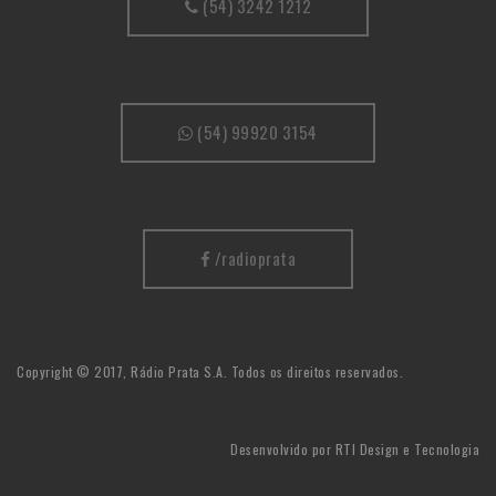
(54) 3242 1212
(54) 99920 3154
/radioprata
Copyright © 2017, Rádio Prata S.A. Todos os direitos reservados.
Desenvolvido por
RTI Design e Tecnologia