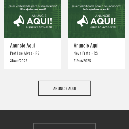
Anuncie Aqui
Anuncie Aqui
Protásio Alves - RS
Nova Prata - RS
31/out/2025
31/out/2025
ANUNCIE AQUI