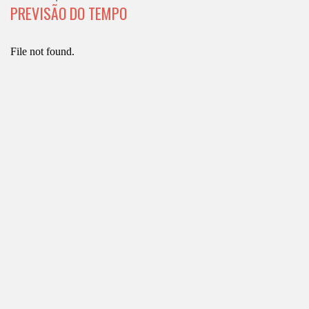
PREVISÃO DO TEMPO