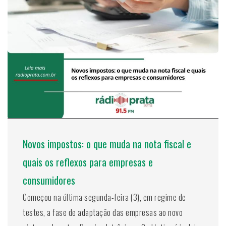
Novos impostos: o que muda na nota fiscal e
quais os reflexos para empresas e
consumidores
Começou na última segunda-feira (3), em regime de
testes, a fase de adaptação das empresas ao novo