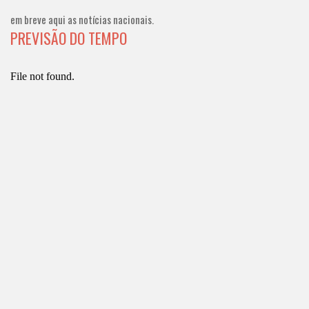
em breve aqui as notícias nacionais.
PREVISÃO DO TEMPO