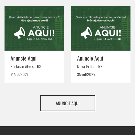
Anuncie Aqui
Anuncie Aqui
Protásio Alves - RS
Nova Prata - RS
31/out/2025
31/out/2025
ANUNCIE AQUI