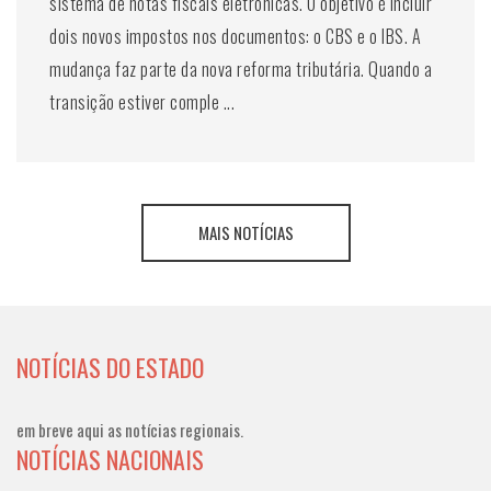
sistema de notas fiscais eletrônicas. O objetivo é incluir
dois novos impostos nos documentos: o CBS e o IBS. A
mudança faz parte da nova reforma tributária. Quando a
transição estiver comple ...
MAIS NOTÍCIAS
NOTÍCIAS DO ESTADO
em breve aqui as notícias regionais.
NOTÍCIAS NACIONAIS