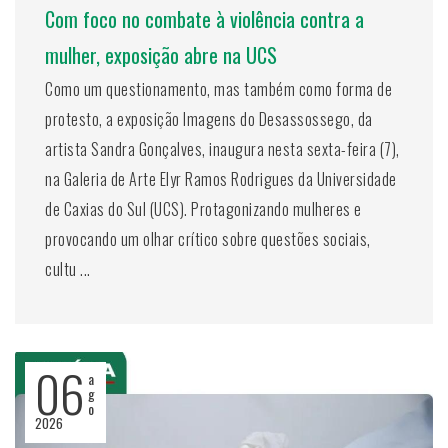
Com foco no combate à violência contra a
mulher, exposição abre na UCS
Como um questionamento, mas também como forma de
protesto, a exposição Imagens do Desassossego, da
artista Sandra Gonçalves, inaugura nesta sexta-feira (7),
na Galeria de Arte Elyr Ramos Rodrigues da Universidade
de Caxias do Sul (UCS). Protagonizando mulheres e
provocando um olhar crítico sobre questões sociais,
cultu ...
06
a
g
o
2026