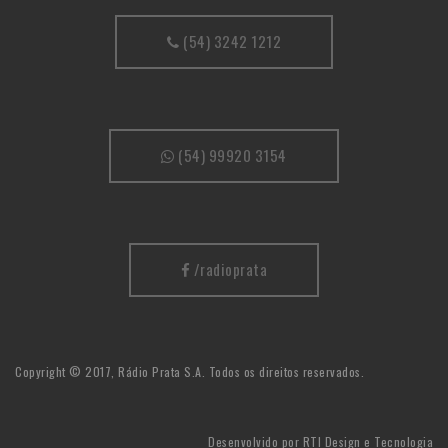
(54) 3242 1212
(54) 99920 3154
/radioprata
Copyright © 2017, Rádio Prata S.A. Todos os direitos reservados.
Desenvolvido por
RTI Design e Tecnologia