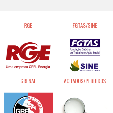
RGE
FGTAS/SINE
GRENAL
ACHADOS/PERDIDOS