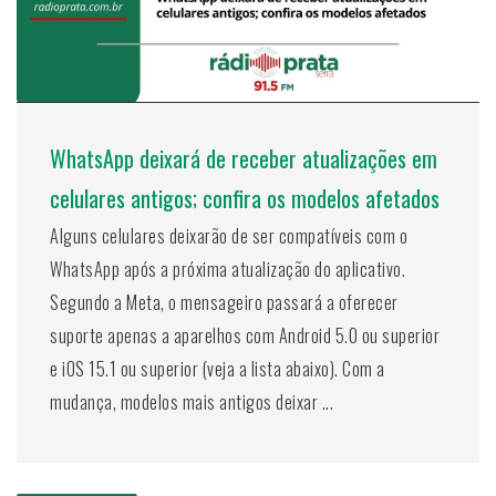
WhatsApp deixará de receber atualizações em
celulares antigos; confira os modelos afetados
Alguns celulares deixarão de ser compatíveis com o
WhatsApp após a próxima atualização do aplicativo.
Segundo a Meta, o mensageiro passará a oferecer
suporte apenas a aparelhos com Android 5.0 ou superior
e iOS 15.1 ou superior (veja a lista abaixo). Com a
mudança, modelos mais antigos deixar ...