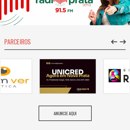
PARCEIROS
ANUNCIE AQUI