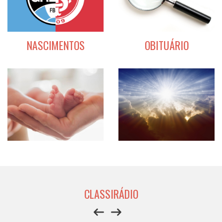
NASCIMENTOS
OBITUÁRIO
CLASSIRÁDIO