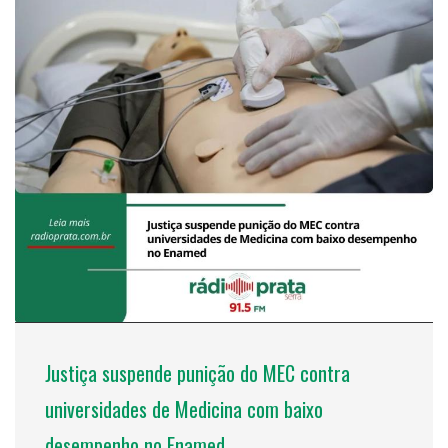
Justiça suspende punição do MEC contra
universidades de Medicina com baixo
desempenho no Enamed