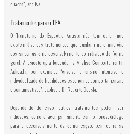
quadro”, analisa.
Tratamentos para o TEA
O Transtorno do Espectro Autista não tem cura, mas
existem diversos tratamentos que auxiliam na diminuição
dos sintomas e no desenvolvimento do indivíduo de forma
geral. A psicoterapia baseada na Análise Comportamental
Aplicada, por exemplo, “envolve o ensino intensivo e
individualizado de habilidades essenciais, comportamentais
e comunicativas”, explica o Dr. Roberto Debski.
Dependendo do caso, outros tratamentos podem ser
indicados, como o acompanhamento com o fonoaudiólogo
para o desenvolvimento da comunicação, bem como as