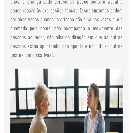
anos, a criança pode apresentar pouco contato visual e
pouca reação às expressões faciais. Esses sintomas podem
ser observados quando “a criança não olha nas vezes que é
chamada pelo nome, não acompanha o movimento das
pessoas ao redor, não olha na direção em que as outras
pessoas estão apontando, não aponta e não utiliza outros
gestos comunicativos”.