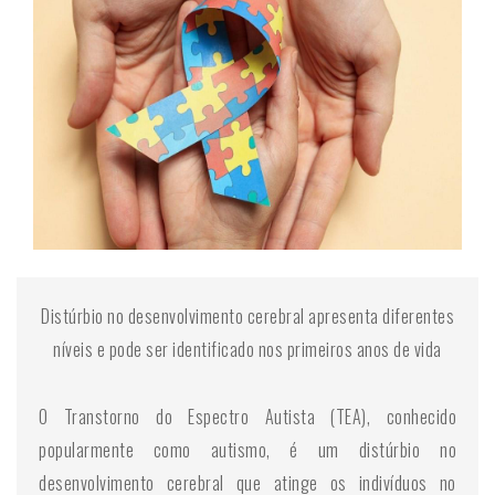
Distúrbio no desenvolvimento cerebral apresenta diferentes
níveis e pode ser identificado nos primeiros anos de vida
O Transtorno do Espectro Autista (TEA), conhecido
popularmente como autismo, é um distúrbio no
desenvolvimento cerebral que atinge os indivíduos no