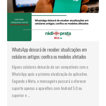
WhatsApp deixará de receber atualizações em
celulares antigos; confira os modelos afetados
Alguns celulares deixarão de ser compatíveis com o
WhatsApp após a próxima atualização do aplicativo.
Segundo a Meta, o mensageiro passará a oferecer
suporte apenas a aparelhos com Android 5.0 ou
superior e ...