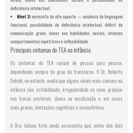
deficiência intelectual;
Nível 3:
necessita de alto suporte — ausência de linguagem
funcional, possibilidade de deficiência intelectual, déficit de
comunicação grave, danos nas habilidades sociais, intensos
comportamentos repetitivos e inflexibilidade.
Principais sintomas do TEA na infância
Os sintomas do TEA variam de pessoa para pessoa,
dependendo sempre do grau do transtorno. O Dr. Roberto
Debski, no entanto, avalia que alguns sinais mais comuns na
infância são: irritabilidade, irregularidade no sono, prejuízo
nas trocas posturais, danos na vocalização e, em casos
mais graves, limitações cognitivas e socioafetivas.
A Dra. Juliana Arita ainda acrescenta que, antes dos dois