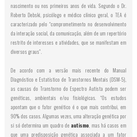
nascimento ou nos primeiros anos de vida. Segundo o Dr.
Roberto Debski, psicólogo e médico clínico geral, o TEA é
caracterizado pelo “comprometimento no desenvolvimento
da interação social, da comunicação, além de um repertório
restrito de interesses e atividades, que se manifestam em
diversos graus”.
De acordo com a versão mais recente do Manual
Diagnóstico e Estatístico de Transtornos Mentais (DSM-5),
as causas do Transtorno do Espectro Autista podem ser
genéticas, ambientais e/ou fisiológicas. “Os estudos
apontam que o fator genético é o que mais contribui, em
90% dos casos. Algumas vezes, uma alteração genética por
si só determina um quadro de
autismo
, mas há casos em
que uma predisposição genética associada a um fator