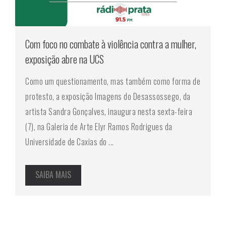
Com foco no combate à violência contra a mulher,
exposição abre na UCS
Como um questionamento, mas também como forma de
protesto, a exposição Imagens do Desassossego, da
artista Sandra Gonçalves, inaugura nesta sexta-feira
(7), na Galeria de Arte Elyr Ramos Rodrigues da
Universidade de Caxias do ...
SAIBA MAIS