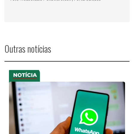
Outras notícias