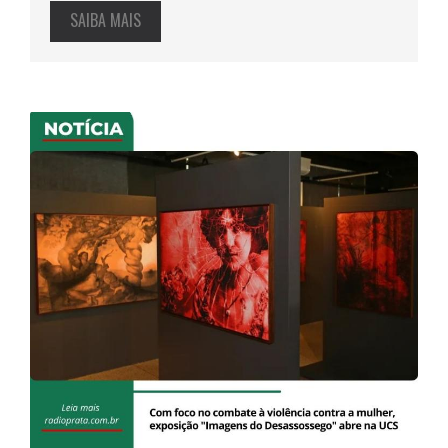
SAIBA MAIS