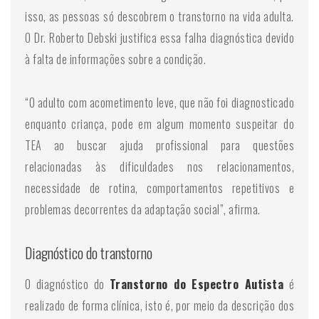
isso, as pessoas só descobrem o transtorno na vida adulta.
O Dr. Roberto Debski justifica essa falha diagnóstica devido
à falta de informações sobre a condição.
“O adulto com acometimento leve, que não foi diagnosticado
enquanto criança, pode em algum momento suspeitar do
TEA ao buscar ajuda profissional para questões
relacionadas às dificuldades nos relacionamentos,
necessidade de rotina, comportamentos repetitivos e
problemas decorrentes da adaptação social”, afirma.
Diagnóstico do transtorno
O diagnóstico do
Transtorno do Espectro Autista
é
realizado de forma clínica, isto é, por meio da descrição dos