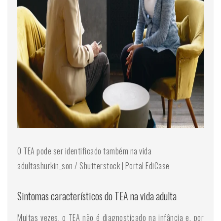
O TEA pode ser identificado também na vida
adultashurkin_son / Shutterstock | Portal EdiCase
Sintomas característicos do TEA na vida adulta
Muitas vezes, o TEA não é diagnosticado na infância e, por