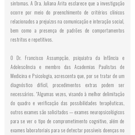
sintomas. A Dra. Juliana Arita esclarece que a investigação
ocorre por meio do preenchimento de critérios clínicos
relacionados a prejuízos na comunicação e interação social,
bem como a presença de padrões de comportamentos
restritos e repetitivos.
O Dr. Francisco Assumpção, psiquiatra da Infância e
Adolescência e membro das Academias Paulistas de
Medicina e Psicologia, acrescenta que, por se tratar de um
diagnóstico difícil, procedimentos extras podem ser
necessários. “Algumas vezes, visando à melhor delimitação
do quadro e verificação das possibilidades terapêuticas,
outros exames são solicitados — exames neuropsicológicos
para se ver o tipo de comprometimento cognitivo, além de
exames laboratoriais para se detectar possíveis doenças no