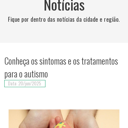
Notícias
Fique por dentro das notícias da cidade e região.
Conheça os sintomas e os tratamentos
para o autismo
Data: 20/jun/2025