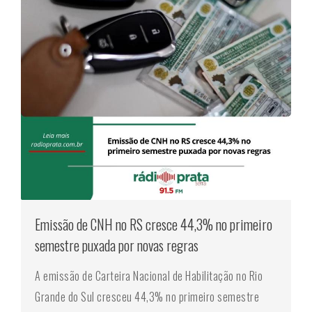
Emissão de CNH no RS cresce 44,3% no primeiro
semestre puxada por novas regras
A emissão de Carteira Nacional de Habilitação no Rio
Grande do Sul cresceu 44,3% no primeiro semestre