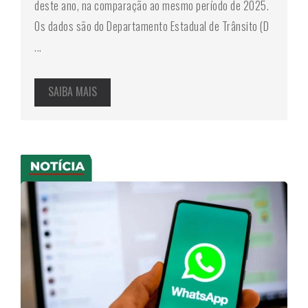
deste ano, na comparação ao mesmo período de 2025.
Os dados são do Departamento Estadual de Trânsito (D
...
SAIBA MAIS