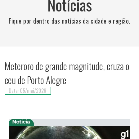
Notícias
Fique por dentro das notícias da cidade e região.
Meteroro de grande magnitude, cruza o
ceu de Porto Alegre
Data: 05/mai/2026