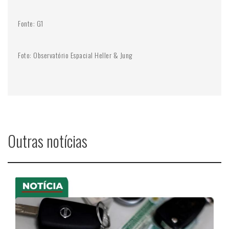
Fonte: G1
Foto: Observatório Espacial Heller & Jung
Outras notícias