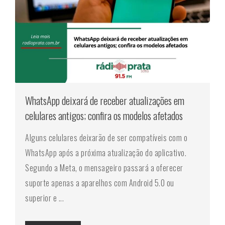
WhatsApp deixará de receber atualizações em
celulares antigos; confira os modelos afetados
Alguns celulares deixarão de ser compatíveis com o
WhatsApp após a próxima atualização do aplicativo.
Segundo a Meta, o mensageiro passará a oferecer
suporte apenas a aparelhos com Android 5.0 ou
superior e ...