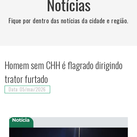
Notícias
Fique por dentro das notícias da cidade e região.
Homem sem CHH é flagrado dirigindo
trator furtado
Data: 05/mai/2026