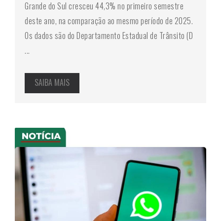
Grande do Sul cresceu 44,3% no primeiro semestre
deste ano, na comparação ao mesmo período de 2025.
Os dados são do Departamento Estadual de Trânsito (D
...
SAIBA MAIS