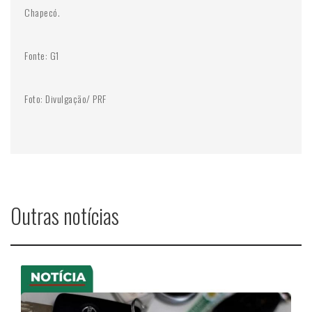
Chapecó.
Fonte: G1
Foto: Divulgação/ PRF
Outras notícias