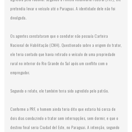
pretendia levar o veículo até o Paraguai. A identidade dele não foi
divulgada.
Os agentes constataram que o condutor não possuía Carteira
Nacional de Habilitação (CNH). Questionado sobre a origem do trator,
ele teria contado que havia retirado o veículo de uma propriedade
rural no interior do Rio Grande do Sul após um conflito com o
empregador.
Segundo o relato, ele também teria sido agredido pelo patrão.
Conforme a PRF, o homem ainda teria dito que estaria há cerca de
dois dias conduzindo o trator sem interrupções, sem dormir, e que o
destino final seria Ciudad del Este, no Paraguai. A intenção, segundo