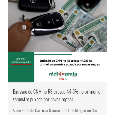
Emissão de CNH no RS cresce 44,3% no primeiro
semestre puxada por novas regras
A emissão de Carteira Nacional de Habilitação no Rio