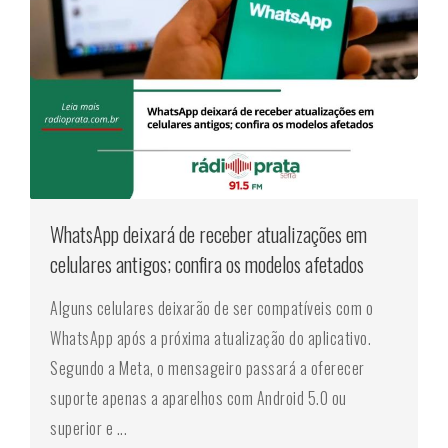
WhatsApp deixará de receber atualizações em
celulares antigos; confira os modelos afetados
Alguns celulares deixarão de ser compatíveis com o
WhatsApp após a próxima atualização do aplicativo.
Segundo a Meta, o mensageiro passará a oferecer
suporte apenas a aparelhos com Android 5.0 ou
superior e ...