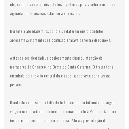
ele, seria atravessar três estados brasileiros para vender a máquina
agrícola, onde pessoas estariam à sua espera.
Durante a abordagem, os policiais relataram que o condutor
apresentava momentos de confusão e falava de forma desconexa.
Antes de ser abordado, o deslocamento chamou atenção de
moradores de Chapecó, no Oeste de Santa Catarina. O trator teria
circulado pela região central da cidade, sendo visto por diversas
pessoas.
Diante da confissão, da falta de habilitação e da intenção de seguir
viagem com o veículo, o homem foi encaminhado à Polícia Civil, que
instaurou inquérito para apurar o caso. Até a apresentação do