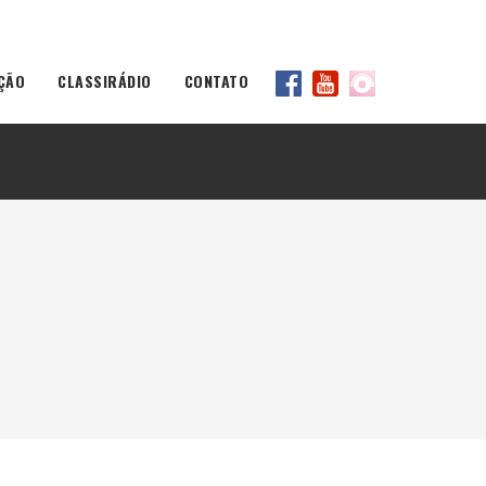
ÇÃO
CLASSIRÁDIO
CONTATO