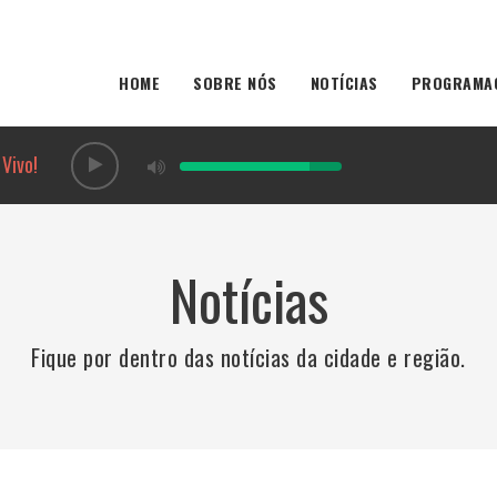
HOME
SOBRE NÓS
NOTÍCIAS
PROGRAMA
Vivo!
Notícias
Fique por dentro das notícias da cidade e região.