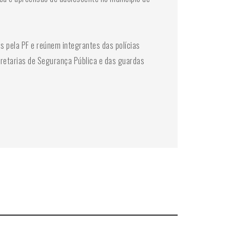
s pela PF e reúnem integrantes das polícias
secretarias de Segurança Pública e das guardas