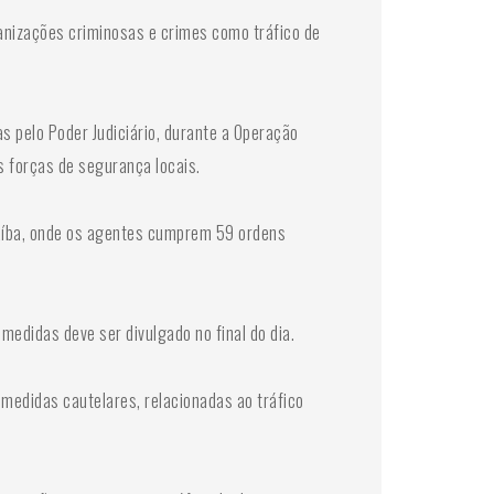
ganizações criminosas e crimes como tráfico de
pelo Poder Judiciário, durante a Operação
s forças de segurança locais.
raíba, onde os agentes cumprem 59 ordens
medidas deve ser divulgado no final do dia.
medidas cautelares, relacionadas ao tráfico