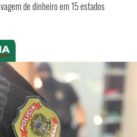
lavagem de dinheiro em 15 estados