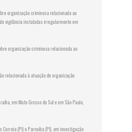
bre organização criminosa relacionada ao
de vigilância instaladas irregularmente em
bre organização criminosa relacionada ao
ão relacionada à atuação de organização
raíba, em Mato Grosso do Sul e em São Paulo,
Correia (PI) e Parnaíba (PI), em investigação