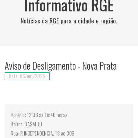
Informativo RGE
Notícias da RGE para a cidade e região.
Aviso de Desligamento - Nova Prata
Data: 06/out/2025
Horário: 12:08 às 18:40 horas
Bairro: BASALTO
Rua: R INDEPENDENCIA, 18 ao 306