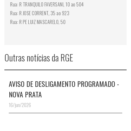
Rua: R TRANQUILO FAVERSANI, 10 ao 504
Rua: R JOSE CORRENT, 35 ao 923
Rua: R PE LUIZ MASCARELO, 50
Outras notícias da RGE
AVISO DE DESLIGAMENTO PROGRAMADO -
NOVA PRATA
16/jun/2026