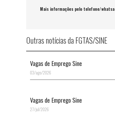
Mais informações pelo telefone/whats
Outras notícias da FGTAS/SINE
Vagas de Emprego Sine
03/ago/2026
Vagas de Emprego Sine
27/jul/2026