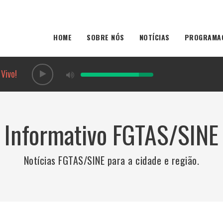
HOME
SOBRE NÓS
NOTÍCIAS
PROGRAMA
Vivo!
Informativo FGTAS/SINE
Notícias FGTAS/SINE para a cidade e região.