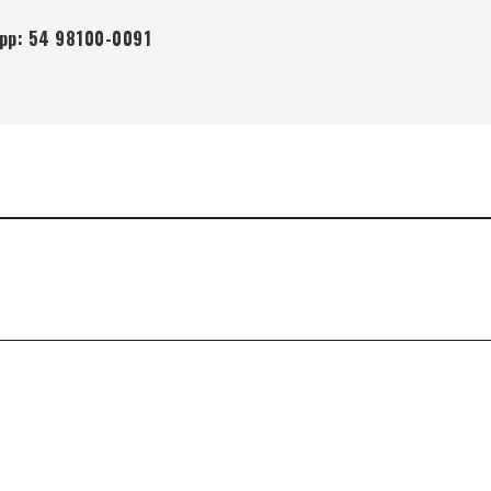
app: 54 98100-0091