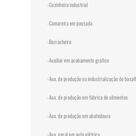
-Cozinheira industrial
-Camareira em pousada
-Borracheiro
-Auxiliar em acabamento gráfico
-Aux. de produção na industrialização de basal
-Aux. de produção em fábrica de alimentos
-Aux. de produção em abatedouro
-Aux. geral em auto elétrica