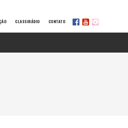
ÇÃO
CLASSIRÁDIO
CONTATO