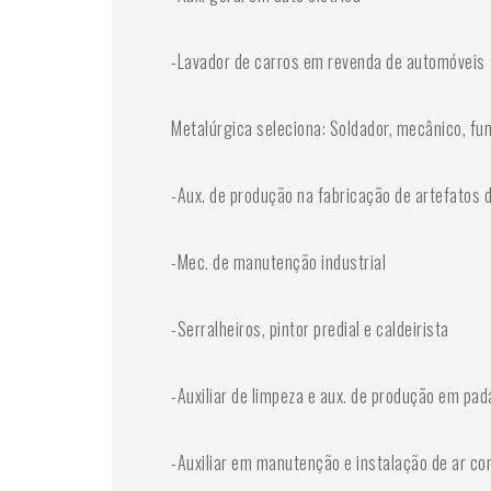
-Lavador de carros em revenda de automóveis
Metalúrgica seleciona: Soldador, mecânico, funi
-Aux. de produção na fabricação de artefatos 
-Mec. de manutenção industrial
-Serralheiros, pintor predial e caldeirista
-Auxiliar de limpeza e aux. de produção em pad
-Auxiliar em manutenção e instalação de ar co