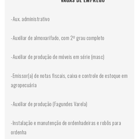
VAGAS DE EMPREGO
-Aux. administrativo
-Auxiliar de almoxarifado, com 2º grau completo
-Auxiliar de produção de móveis em série (masc)
-Emissor(a) de notas fiscais, caixa e controle de estoque em
agropecuária
-Auxiliar de produção (Fagundes Varela)
-Instalação e manutenção de ordenhadeiras e robôs para
ordenha