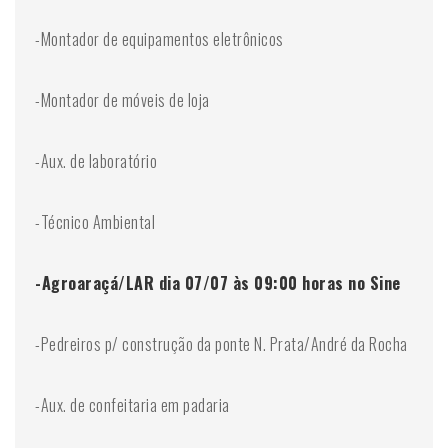
-Montador de equipamentos eletrônicos
-Montador de móveis de loja
-Aux. de laboratório
-Técnico Ambiental
-Agroaraçá/LAR dia 07/07 às 09:00 horas no Sine
-Pedreiros p/ construção da ponte N. Prata/André da Rocha
-Aux. de confeitaria em padaria