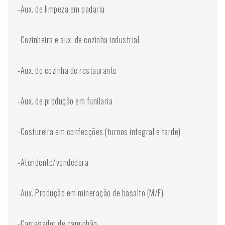
-Aux. de limpeza em padaria
-Cozinheira e aux. de cozinha industrial
-Aux. de cozinha de restaurante
-Aux. de produção em funilaria
-Costureira em confecções (turnos integral e tarde)
-Atendente/vendedora
-Aux. Produção em mineração de basalto (M/F)
-Carregador de caminhão