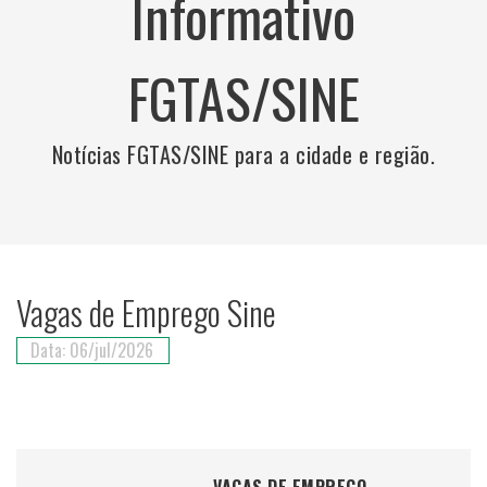
Informativo
FGTAS/SINE
Notícias FGTAS/SINE para a cidade e região.
Vagas de Emprego Sine
Data: 06/jul/2026