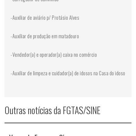
-Auxiliar de aviário p/ Protásio Alves
-Auxiliar de produção em matadouro
-Vendedor(a) e operador(a) caixa no comércio
-Auxiliar de limpeza e cuidador(a) de idosos na Casa do idoso
Outras notícias da FGTAS/SINE