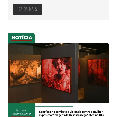
SAIBA MAIS