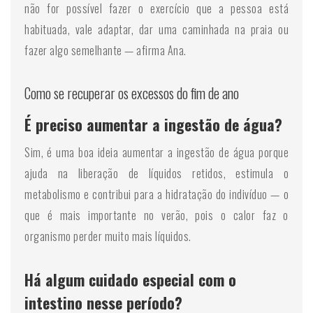
não for possível fazer o exercício que a pessoa está
habituada, vale adaptar, dar uma caminhada na praia ou
fazer algo semelhante — afirma Ana.
Como se recuperar os excessos do fim de ano
É preciso aumentar a ingestão de água?
Sim, é uma boa ideia aumentar a ingestão de água porque
ajuda na liberação de líquidos retidos, estimula o
metabolismo e contribui para a hidratação do indivíduo — o
que é mais importante no verão, pois o calor faz o
organismo perder muito mais líquidos.
Há algum cuidado especial com o
intestino nesse período?