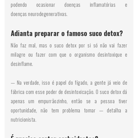
podendo ocasionar doenças inflamatórias e
doenças neurodegenerativas.
Adianta preparar o famoso suco detox?
Não faz mal, mas o suco detox por si só não vai fazer
milagre ou fazer com que o organismo desintoxique e
desinflame.
— Na verdade, isso é papel do fígado, a gente já veio de
fábrica com esse poder de desintoxicação. O suco detox dá
apenas um empurrãozinho, então se a pessoa tiver
oportunidade, não tem problema tomar — detalha a
nutricionista.