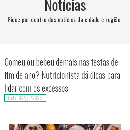
Notícias
Fique por dentro das notícias da cidade e região.
Comeu ou bebeu demais nas festas de
fim de ano? Nutricionista dá dicas para
lidar com os excessos
Data: 02/jan/2025