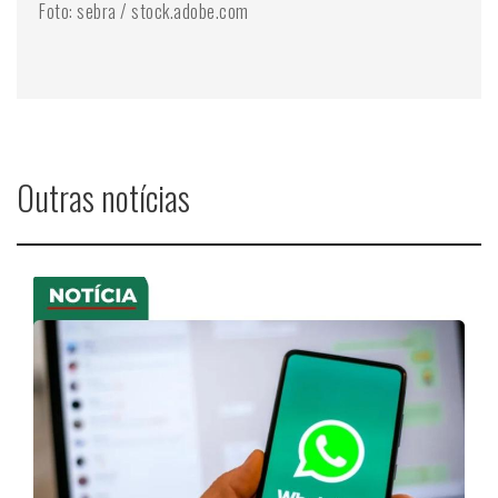
Foto: sebra / stock.adobe.com
Outras notícias