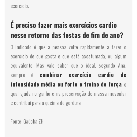
exercício.
É preciso fazer mais exercícios cardio
nesse retorno das festas de fim de ano?
O indicado é que a pessoa volte rapidamente a fazer o
exercício de que gosta e que está acostumada, ou algum
equivalente. Mas vale saber que o ideal, segundo Ana,
combinar exercício cardio de
sempre é
intensidade média ou forte e treino de força
, o
qual ajuda no ganho e na preservação de massa muscular
e contribui para a queima de gordura.
Fonte: Gaúcha ZH