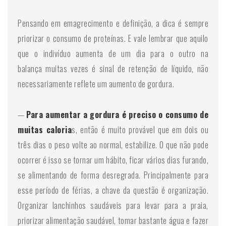
Pensando em emagrecimento e definição, a dica é sempre
priorizar o consumo de proteínas. E vale lembrar que aquilo
que o indivíduo aumenta de um dia para o outro na
balança muitas vezes é sinal de retenção de líquido, não
necessariamente reflete um aumento de gordura.
—
Para aumentar a gordura é preciso o consumo de
muitas caloria
s, então é muito provável que em dois ou
três dias o peso volte ao normal, estabilize. O que não pode
ocorrer é isso se tornar um hábito, ficar vários dias furando,
se alimentando de forma desregrada. Principalmente para
esse período de férias, a chave da questão é organização.
Organizar lanchinhos saudáveis para levar para a praia,
priorizar alimentação saudável, tomar bastante água e fazer