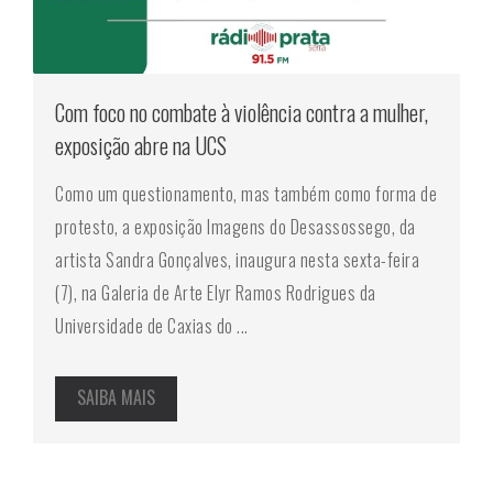
Com foco no combate à violência contra a mulher,
exposição abre na UCS
Como um questionamento, mas também como forma de
protesto, a exposição Imagens do Desassossego, da
artista Sandra Gonçalves, inaugura nesta sexta-feira
(7), na Galeria de Arte Elyr Ramos Rodrigues da
Universidade de Caxias do ...
SAIBA MAIS