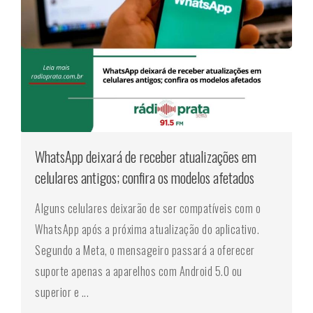
WhatsApp deixará de receber atualizações em
celulares antigos; confira os modelos afetados
Alguns celulares deixarão de ser compatíveis com o
WhatsApp após a próxima atualização do aplicativo.
Segundo a Meta, o mensageiro passará a oferecer
suporte apenas a aparelhos com Android 5.0 ou
superior e ...