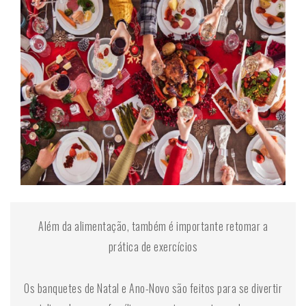
Além da alimentação, também é importante retomar a
prática de exercícios
Os banquetes de Natal e Ano-Novo são feitos para se divertir