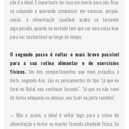
não é o ideal. É importante ter isso em mente para não ficar
se culpando e querendo compensar em excesso, porque,
senão, a alimentação saudável acaba se tornando
algo pesado, quando na verdade tem que ser uma coisa leve
para ser sustentável ao longo do tempo.
O segundo passo é voltar o mais breve possível
para a sua rotina alimentar e de exercícios
físicos.
Um dos comportamentos que mais prejudica a
dieta, segundo Ana, são os pensamentos do tipo “já que eu
furei no Natal, vou continuar furando”, “já que eu não comi
de forma adequada no almoço, vou fazer na janta também”.
— Não é assim, o ideal é voltar logo para a rotina de
alimentação e tentar se manter fazendo atividade física. Se