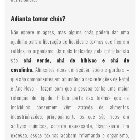
Adianta tomar chás?
Não espere milagres, mas alguns chás podem dar uma
ajudinha para a liberação de líquidos e toxinas que ficaram
retidos no organismo. Os mais indicados pela nutricionista
são
chá verde, chá de hibisco e chá de
cavalinha.
Alimentos ricos em açúcar, sódio e gordura –
que são componentes em abundância nas refeições de Natal
e Ano-Novo – fazem com que a pessoa tenha uma maior
retenção de líquido. E boa parte das toxinas que os
indivíduos consomem vêm através de alimentos
industrializados, principalmente os que são ricos em
aditivos químicos, corante espessante, flavorizante. Em
excesso, essas toxinas acabam inflamando o organismo,