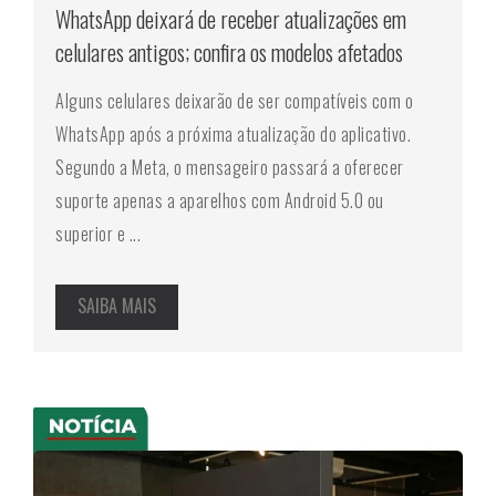
WhatsApp deixará de receber atualizações em
celulares antigos; confira os modelos afetados
Alguns celulares deixarão de ser compatíveis com o
WhatsApp após a próxima atualização do aplicativo.
Segundo a Meta, o mensageiro passará a oferecer
suporte apenas a aparelhos com Android 5.0 ou
superior e ...
SAIBA MAIS