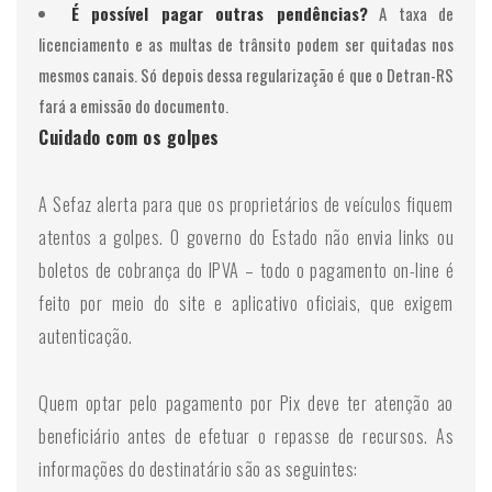
É possível pagar outras pendências?
A taxa de
licenciamento e as multas de trânsito podem ser quitadas nos
mesmos canais. Só depois dessa regularização é que o Detran-RS
fará a emissão do documento.
Cuidado com os golpes
A Sefaz alerta para que os proprietários de veículos fiquem
atentos a golpes. O governo do Estado não envia links ou
boletos de cobrança do IPVA – todo o pagamento on-line é
feito por meio do site e aplicativo oficiais, que exigem
autenticação.
Quem optar pelo pagamento por Pix deve ter atenção ao
beneficiário antes de efetuar o repasse de recursos. As
informações do destinatário são as seguintes: