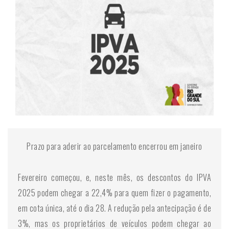
Prazo para aderir ao parcelamento encerrou em janeiro
Fevereiro começou, e, neste mês, os descontos do IPVA
2025 podem chegar a 22,4% para quem fizer o pagamento,
em cota única, até o dia 28. A redução pela antecipação é de
3%, mas os proprietários de veículos podem chegar ao