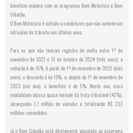
benefício máximo com os programas Bom Motorista e Bom
Cidadão.
O Bom Motorista é voltado a condutores que não cometeram
infrações de trânsito nos últimos anos.
Para os que não tiveram registro de multa entre 1º de
novembro de 2021 e 31 de outubro de 2024 (três anos), a
redução é de 15%. A partir de 1º de novembro de 2022 (dois
anos), o desconto é de 10%, e, depois de 1º de novembro de
2023 (um ano), o benefício é de 5%. Neste ano, essa
modalidade abarca quase metade da frota tributável (42%),
alcançando 1,7 milhão de veículos e totalizando R$ 233
milhões concedidos.
Já o Bom Cidadão está diretamente vinculado ao programa