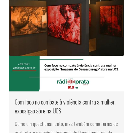
Com foco no combate à violência contra a mulher,
exposição abre na UCS
Como um questionamento, mas também como forma de
protesto, a exposição Imagens do Desassossego, da