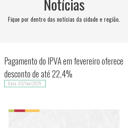
Notícias
Fique por dentro das notícias da cidade e região.
Pagamento do IPVA em fevereiro oferece
desconto de até 22,4%
Data: 03/fev/2025