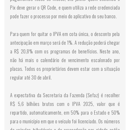
Pix deve gerar o QR Code, e quem utiliza a rede credenciada
pode fazer o processo por meio do aplicativo do seu banco.
Para quem for quitar o IPVA em cota única, o desconto pela
antecipação em março será de 1%. A redução poderá chegar
a R$ 20,8% com os programas de benefícios. Neste ano,
não há mais o calendário de vencimento escalonado por
placas. Todos os proprietários devem estar com a situação
regular até 30 de abril.
A expectativa da Secretaria da Fazenda (Sefaz) é recolher
R$ 5,6 bilhões brutos com o IPVA 2025, valor que é
repartido, automaticamente, em 50% para o Estado e 50%
para o município em que o veículo foi licenciado. Os números