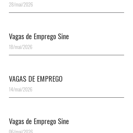
28/mai/2026
Vagas de Emprego Sine
18/mai/2026
VAGAS DE EMPREGO
14/mai/2026
Vagas de Emprego Sine
06/mai/2026