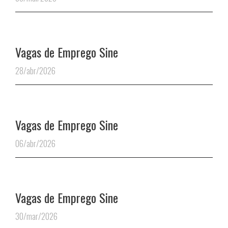
Vagas de Emprego Sine
28/abr/2026
Vagas de Emprego Sine
06/abr/2026
Vagas de Emprego Sine
30/mar/2026