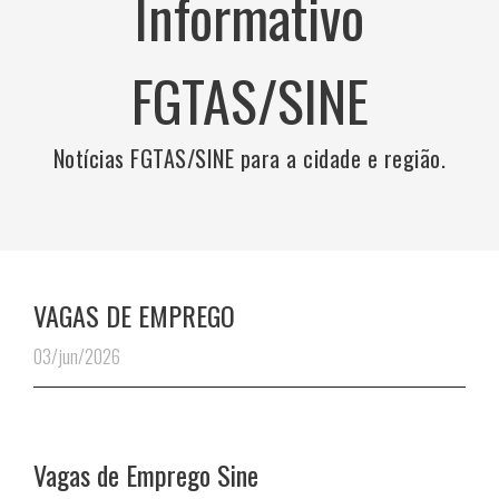
Informativo
FGTAS/SINE
Notícias FGTAS/SINE para a cidade e região.
VAGAS DE EMPREGO
03/jun/2026
Vagas de Emprego Sine