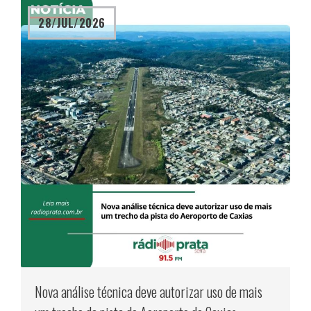
28/JUL/2026
Nova análise técnica deve autorizar uso de mais