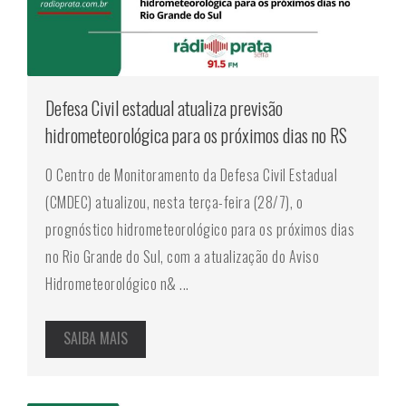
Defesa Civil estadual atualiza previsão
hidrometeorológica para os próximos dias no RS
O Centro de Monitoramento da Defesa Civil Estadual
(CMDEC) atualizou, nesta terça-feira (28/7), o
prognóstico hidrometeorológico para os próximos dias
no Rio Grande do Sul, com a atualização do Aviso
Hidrometeorológico n& ...
SAIBA MAIS