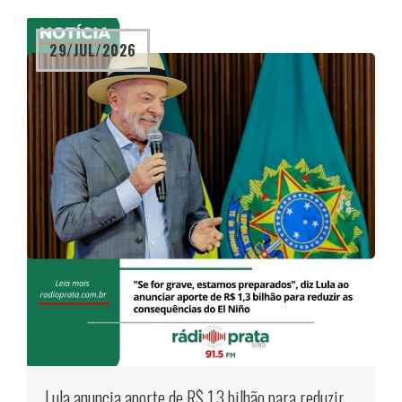
29/JUL/2026
Lula anuncia aporte de R$ 1,3 bilhão para reduzir