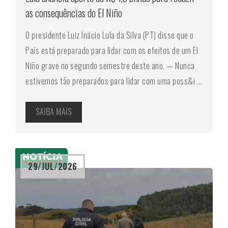
as consequências do El Niño
O presidente Luiz Inácio Lula da Silva (PT) disse que o
País está preparado para lidar com os efeitos de um El
Niño grave no segundo semestre deste ano. — Nunca
estivemos tão preparados para lidar com uma poss&i ...
SAIBA MAIS
29/JUL/2026