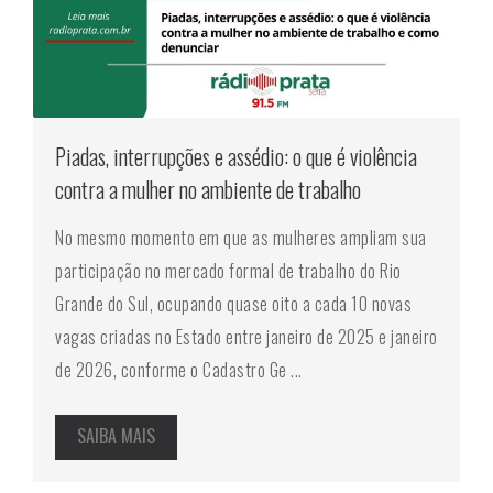
Piadas, interrupções e assédio: o que é violência
contra a mulher no ambiente de trabalho
No mesmo momento em que as mulheres ampliam sua
participação no mercado formal de trabalho do Rio
Grande do Sul, ocupando quase oito a cada 10 novas
vagas criadas no Estado entre janeiro de 2025 e janeiro
de 2026, conforme o Cadastro Ge ...
SAIBA MAIS