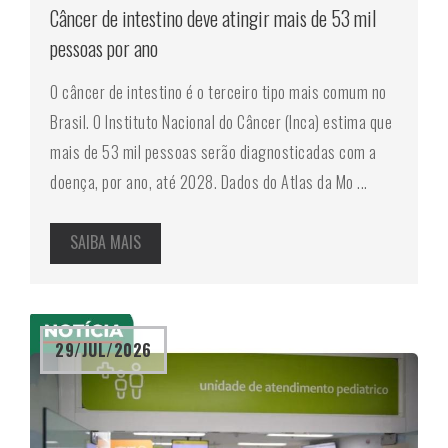
Câncer de intestino deve atingir mais de 53 mil
pessoas por ano
O câncer de intestino é o terceiro tipo mais comum no
Brasil. O Instituto Nacional do Câncer (Inca) estima que
mais de 53 mil pessoas serão diagnosticadas com a
doença, por ano, até 2028. Dados do Atlas da Mo ...
SAIBA MAIS
29/JUL/2026