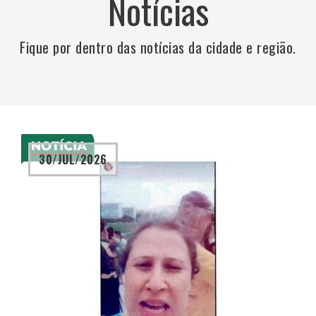
Notícias
Fique por dentro das notícias da cidade e região.
30/JUL/2026