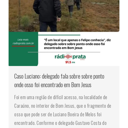
Caso Luciano: delegado fala sobre sobre ponto
onde osso foi encontrado em Bom Jesus
Foi em uma região de difícil acesso, na localidade de
Caraúno, no interior de Bom Jesus, que o fragmento de
osso que pode ser de Luciano Boeira de Melos foi
encontrado. Conforme o delegado Gustavo Costa do