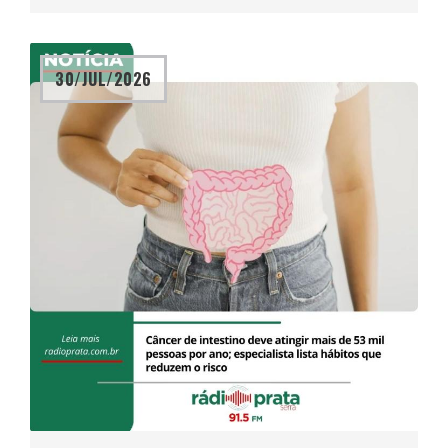
30/JUL/2026