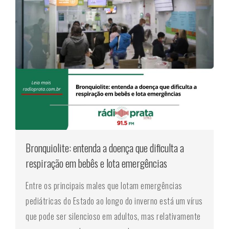
Bronquiolite: entenda a doença que dificulta a
respiração em bebês e lota emergências
Entre os principais males que lotam emergências
pediátricas do Estado ao longo do inverno está um vírus
que pode ser silencioso em adultos, mas relativamente