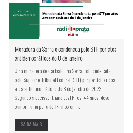
Moradora da Serra é condenada pelo STF por atos
antidemocráticos do 8 de janeiro
Uma moradora de Garibaldi, na Serra, foi condenada
pelo Supremo Tribunal Federal (STF) por participar dos
atos antidemocráticos do 8 de janeiro de 2023.
Segundo a decisão, Eliane Leal Pires, 44 anos, deve
cumprir uma pena de 14 anos em re ...
SAIBA MAIS